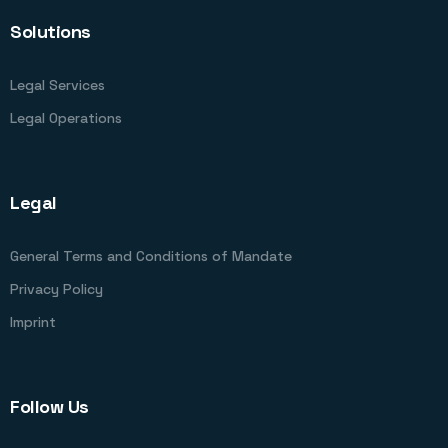
Solutions
Legal Services
Legal Operations
Legal
General Terms and Conditions of Mandate
Privacy Policy
Imprint
Follow Us