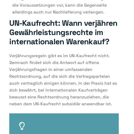
die Voraussetzungen vor, kann die Gegenseite
allerdings auch nur Nachlieferung verlangen.
UN-Kaufrecht: Wann verjähren
Gewährleistungsrechte im
internationalen Warenkauf?
Verjährungsregeln gibt es im UN-Kaufrecht nicht.
Demnach findet sich die Antwort auf offene
Verjährungsfragen in einer
umfassenden
Rechtsordnung
, auf die sich die Vertragsparteien
auch vertraglich einigen können. In der Praxis hat es
sich bewährt, bei internationalen Kaufverträgen
bewusst eine
Rechtsordnung
heranzuziehen, die
neben dem UN-Kaufrecht
subsidiär anwendbar
ist.