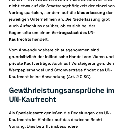
nicht etwa auf die Staatsangehörigkeit der einzelnen
Vertragsparteien, sondern auf die
Niederlassung
der
jeweiligen Unternehmen an. Die Niederlassung gibt
auch Aufschluss darüber, ob es sich bei der
Gegenseite um einen
Vertragsstaat des UN-
Kaufrechts
handelt.
Vom Anwendungsbereich ausgenommen sind
grundsätzlich der inländische Handel von Waren und
private Kaufverträge. Auch auf Versteigerungen, den
Wertpapierhandel und Stromverträge findet das UN-
Kaufrecht keine Anwendung (Art. 2 CISG).
Gewährleistungsansprüche im
UN-Kaufrecht
Als
Spezialgesetz
genießen die Regelungen des UN-
Kaufrechts im Hinblick auf das deutsche Recht
Vorrang. Dies betrifft insbesondere