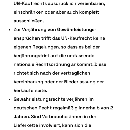
UN-Kaufrechts ausdrücklich vereinbaren,
einschränken oder aber auch komplett
ausschließen.
Zur
Verjährung von Gewährleistungs-
ansprüchen
trifft das UN-Kaufrecht keine
eigenen Regelungen, so dass es bei der
Verjährungsfrist auf die umfassende
nationale Rechtsordnung ankommt. Diese
richtet sich nach der vertraglichen
Vereinbarung oder der Niederlassung der
Verkäuferseite.
Gewährleistungsrechte verjähren im
deutschen Recht regelmäßig innerhalb von
2
Jahren
. Sind Verbraucher:innen in der
Lieferkette involviert, kann sich die