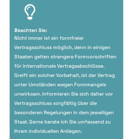
Beachten Sie:
Nicht immer ist ein formfreier
Vertragsschluss möglich, denn in einigen
Staaten gelten strengere Formvorschriften
für internationale Vertragsabschlüsse.
Greift ein solcher Vorbehalt, ist der Vertrag
unter Umständen wegen Formmangels
unwirksam. Informieren Sie sich daher vor
Vertragsschluss sorgfältig über die
besonderen Regelungen in dem jeweiligen
Staat. Gerne berate ich Sie umfassend zu
Ihrem individuellen Anliegen.