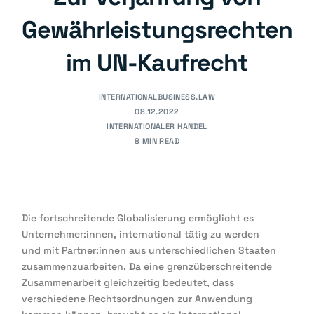
Gewährleistungsrechten
im UN-Kaufrecht
INTERNATIONALBUSINESS.LAW
08.12.2022
INTERNATIONALER HANDEL
8 MIN READ
Die fortschreitende Globalisierung ermöglicht es
Unternehmer:innen, international tätig zu werden
und mit Partner:innen aus unterschiedlichen Staaten
zusammenzuarbeiten. Da eine grenzüberschreitende
Zusammenarbeit gleichzeitig bedeutet, dass
verschiedene Rechtsordnungen zur Anwendung