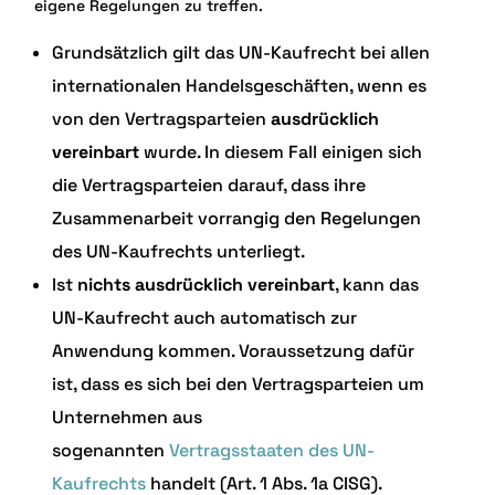
eigene Regelungen zu treffen.
Grundsätzlich gilt das UN-Kaufrecht bei allen
internationalen Handelsgeschäften, wenn es
von den Vertragsparteien
ausdrücklich
vereinbart
wurde. In diesem Fall einigen sich
die Vertragsparteien darauf, dass ihre
Zusammenarbeit vorrangig den Regelungen
des UN-Kaufrechts unterliegt.
Ist
nichts ausdrücklich vereinbart
, kann das
UN-Kaufrecht auch automatisch zur
Anwendung kommen. Voraussetzung dafür
ist, dass es sich bei den Vertragsparteien um
Unternehmen aus
sogenannten
Vertragsstaaten des UN-
Kaufrechts
handelt (Art. 1 Abs. 1a CISG).