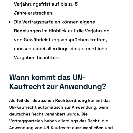
Verjährungsfrist auf bis zu
5
Jahre
erstrecken.
Die Vertragsparteien können
eigene
Regelungen
im Hinblick auf die Verjährung
von Gewährleistungsansprüchen treffen,
müssen dabei allerdings einige rechtliche
Vorgaben beachten.
Wann kommt das UN-
Kaufrecht zur Anwendung?
Als
Teil der deutschen Rechtsordnung
kommt das
UN-Kaufrecht automatisch zur Anwendung, wenn
deutsches Recht vereinbart wurde. Die
Vertragsparteien haben allerdings das Recht, die
Anwendung von UN-Kaufrecht
auszuschließen
und