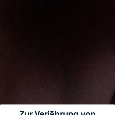
Zur Verjährung von