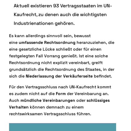
Aktuell existieren 93 Vertragsstaaten im UN-
Kaufrecht, zu denen auch die wichtigsten
Industrienationen gehören.
Es kann allerdings sinnvoll sein, bewusst
eine
umfassende Rechtsordnung
heranzuziehen, die
eine gesetzliche Lücke schließt oder für einen
festgelegten Fall Vorrang genießt. Ist eine solche
Rechtsordnung nicht explizit vereinbart, greift
grundsätzlich die Rechtsordnung des Staates, in der
sich die
Niederlassung der Verkäuferseite
befindet.
Für den Vertragsschluss nach UN-Kaufrecht kommt
es zudem nicht auf die
Form
der Vereinbarung an.
Auch
mündliche Vereinbarungen
oder
schlüssiges
Verhalten
können demnach zu einem
rechtswirksamen Vertragsschluss führen.