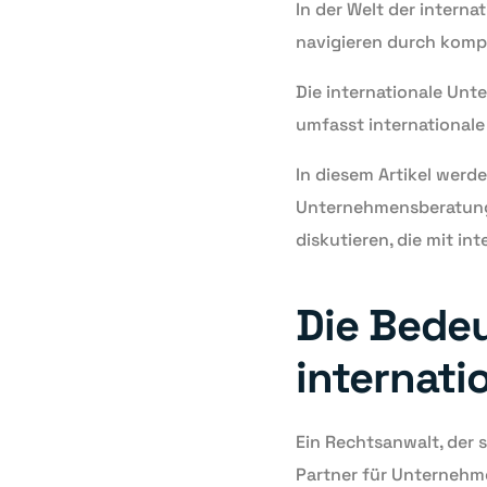
In der Welt der intern
navigieren durch kompl
Die internationale Unte
umfasst internationale
In diesem Artikel werd
Unternehmensberatung 
diskutieren, die mit i
Die Bedeu
internat
Ein Rechtsanwalt, der s
Partner für Unternehme