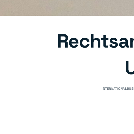
Rechtsan
INTERNATIONALBUS