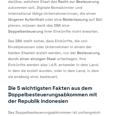
darüber, welchem Staat das
Recht zur Besteuerung
zukommen soll. Digitale Nomad:innen und
international tätige Unternehmer:innen, die einen
längeren Aufenthalt
oder eine
Niederlassung
auf Bali
planen, müssen dank des DBA eine
Doppelbesteuerung
ihrer Einkünfte nicht erwarten.
Das DBA stellt sicher, dass Einkünfte, die von
Einzelpersonen oder Unternehmen in einem der
beiden Staaten erzielt werden, nur der
Besteuerung
durch einen einzigen Staat
unterliegen. Ihre
Einkünfte werden also i.d.R. entweder in dem Land,
in dem sie erzielt wurden, oder in dem Land, in dem
sie ansässig sind, besteuert.
Die 5 wichtigsten Fakten aus dem
Doppelbesteuerungsabkommen mit
der Republik Indonesien
Das Doppelbesteuerungsabkommen ist umfangreich