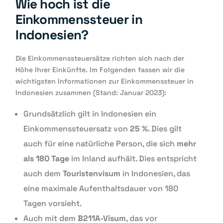
Wie hoch ist die
Einkommenssteuer in
Indonesien?
Die Einkommenssteuersätze richten sich nach der
Höhe Ihrer Einkünfte. Im Folgenden fassen wir die
wichtigsten Informationen zur Einkommenssteuer in
Indonesien zusammen (Stand: Januar 2023):
Grundsätzlich gilt in Indonesien ein
Einkommenssteuersatz von
25 %
. Dies gilt
auch für eine natürliche Person, die sich
mehr
als 180 Tage
im Inland aufhält. Dies entspricht
auch dem
Touristenvisum
in Indonesien, das
eine maximale Aufenthaltsdauer von 180
Tagen vorsieht.
Auch mit dem
B211A-Visum
, das vor