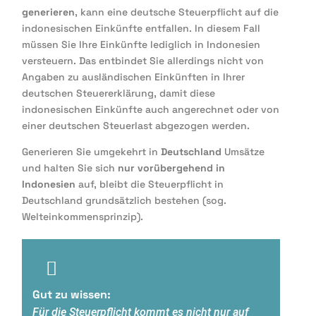
generieren
, kann eine deutsche Steuerpflicht auf die
indonesischen Einkünfte entfallen. In diesem Fall
müssen Sie Ihre Einkünfte lediglich in Indonesien
versteuern. Das entbindet Sie allerdings nicht von
Angaben zu ausländischen Einkünften in Ihrer
deutschen Steuererklärung, damit diese
indonesischen Einkünfte auch angerechnet oder von
einer deutschen Steuerlast abgezogen werden.
Generieren Sie umgekehrt in
Deutschland
Umsätze
und halten Sie sich
nur vorübergehend in
Indonesien
auf, bleibt die Steuerpflicht in
Deutschland grundsätzlich bestehen (sog.
Welteinkommensprinzip).
Gut zu wissen:
Für die Steuerpflicht kommt es nicht nur auf