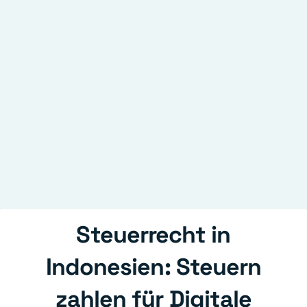
Steuerrecht in
Indonesien: Steuern
zahlen für Digitale