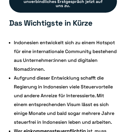
unverbindliches Erstgespräch jetzt auf
uns zu.
Das Wichtigste in Kürze
Indonesien entwickelt sich zu einem Hotspot
für eine internationale Community bestehend
aus Unternehmer:innen und digitalen
Nomad:innen.
Aufgrund dieser Entwicklung schafft die
Regierung in Indonesien viele Steuervorteile
und andere Anreize für Interessierte. Mit
einem entsprechenden Visum lässt es sich
einige Monate und bald sogar mehrere Jahre
steuerfrei in Indonesien leben und arbeiten.
Wer
einkommenssteuerpflichtig
ist, muss