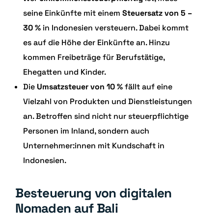
seine Einkünfte mit einem
Steuersatz von 5 –
30 %
in Indonesien versteuern. Dabei kommt
es auf die Höhe der Einkünfte an. Hinzu
kommen Freibeträge für Berufstätige,
Ehegatten und Kinder.
Die
Umsatzsteuer von 10 %
fällt auf eine
Vielzahl von Produkten und Dienstleistungen
an. Betroffen sind nicht nur steuerpflichtige
Personen im Inland, sondern auch
Unternehmer:innen mit Kundschaft in
Indonesien.
Besteuerung von digitalen
Nomaden auf Bali