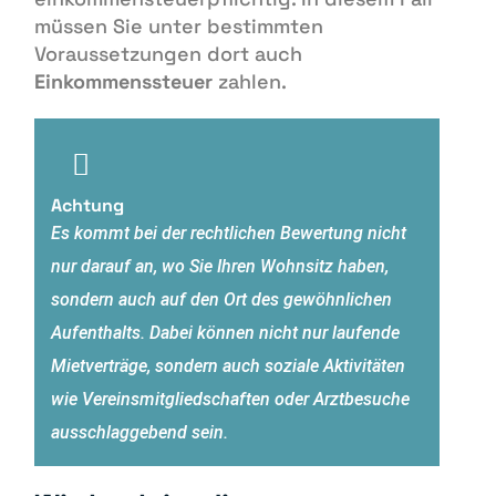
müssen Sie unter bestimmten
Voraussetzungen dort auch
Einkommenssteuer
zahlen.
Achtung
Es kommt bei der rechtlichen Bewertung nicht
nur darauf an, wo Sie Ihren Wohnsitz haben,
sondern auch auf den Ort des gewöhnlichen
Aufenthalts. Dabei können nicht nur laufende
Mietverträge, sondern auch soziale Aktivitäten
wie Vereinsmitgliedschaften oder Arztbesuche
ausschlaggebend sein.