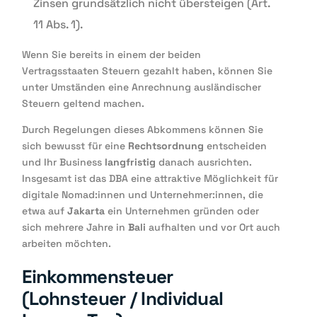
Zinsen grundsätzlich nicht übersteigen (Art.
11 Abs. 1).
Wenn Sie bereits in einem der beiden
Vertragsstaaten Steuern gezahlt haben, können Sie
unter Umständen eine Anrechnung ausländischer
Steuern geltend machen.
Durch Regelungen dieses Abkommens können Sie
sich bewusst für eine
Rechtsordnung
entscheiden
und Ihr Business
langfristig
danach ausrichten.
Insgesamt ist das DBA eine attraktive Möglichkeit für
digitale Nomad:innen und Unternehmer:innen, die
etwa auf
Jakarta
ein Unternehmen gründen oder
sich mehrere Jahre in
Bali
aufhalten und vor Ort auch
arbeiten möchten.
Einkommensteuer
(Lohnsteuer / Individual