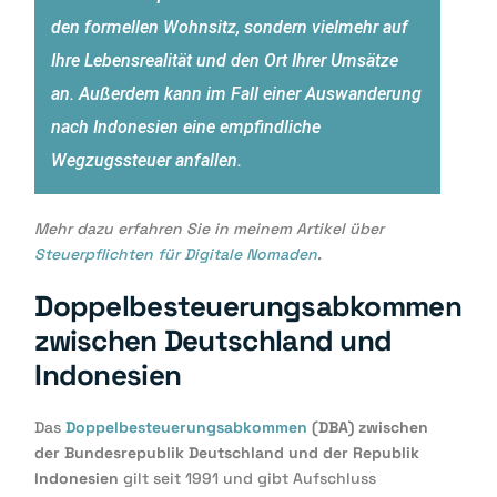
den formellen Wohnsitz, sondern vielmehr auf
Ihre Lebensrealität und den Ort Ihrer Umsätze
an. Außerdem kann im Fall einer Auswanderung
nach Indonesien eine empfindliche
Wegzugssteuer anfallen.
Mehr dazu erfahren Sie in meinem Artikel über
Steuerpflichten für Digitale Nomaden
.
Doppelbesteuerungsabkommen
zwischen Deutschland und
Indonesien
Das
Doppelbesteuerungsabkommen
(DBA) zwischen
der Bundesrepublik Deutschland und der Republik
Indonesien
gilt seit 1991 und gibt Aufschluss