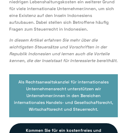
niedrigen Lebenshaltungskosten ein weiterer Grund
für viele internationale Unternehmer:innen, um sich
eine Existenz auf den Inseln Indonesiens
aufzubauen. Dabei stellen sich Betroffene häufig
Fragen zum Steuerrecht in Indonesien.
In diesem Artikel erfahren Sie mehr über die
wichtigsten Steuersätze und Vorschriften in der
Republik Indonesien und lernen auch die Vorteile
kennen, die der Inselstaat für Interessierte bereithält.
Als
Rechtsanwaltskanzlei für internationales
Unternehmensrecht
unterstützen wir
Unternehmer:innen in den Bereichen
internationales Handels- und Gesellschaftsrecht,
Wirtschaftsrecht und Steuerrecht.
Kommen Sie für ein kostenfreies und