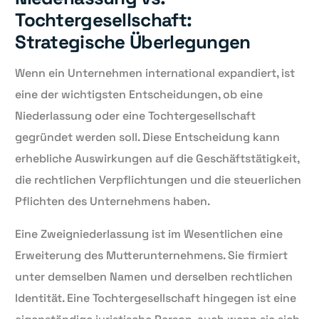
Tochtergesellschaft:
Strategische Überlegungen
Wenn ein Unternehmen international expandiert, ist
eine der wichtigsten Entscheidungen, ob eine
Niederlassung oder eine Tochtergesellschaft
gegründet werden soll. Diese Entscheidung kann
erhebliche Auswirkungen auf die Geschäftstätigkeit,
die rechtlichen Verpflichtungen und die steuerlichen
Pflichten des Unternehmens haben.
Eine Zweigniederlassung ist im Wesentlichen eine
Erweiterung des Mutterunternehmens. Sie firmiert
unter demselben Namen und derselben rechtlichen
Identität. Eine Tochtergesellschaft hingegen ist eine