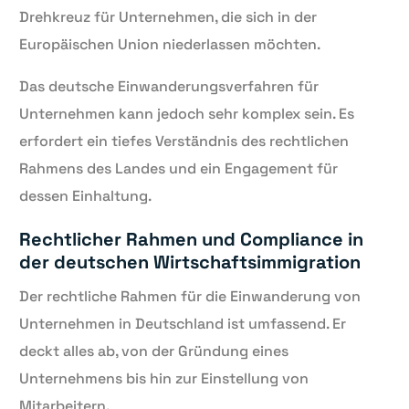
Drehkreuz für Unternehmen, die sich in der
Europäischen Union niederlassen möchten.
Das deutsche Einwanderungsverfahren für
Unternehmen kann jedoch sehr komplex sein. Es
erfordert ein tiefes Verständnis des rechtlichen
Rahmens des Landes und ein Engagement für
dessen Einhaltung.
Rechtlicher Rahmen und Compliance in
der deutschen Wirtschaftsimmigration
Der rechtliche Rahmen für die Einwanderung von
Unternehmen in Deutschland ist umfassend. Er
deckt alles ab, von der Gründung eines
Unternehmens bis hin zur Einstellung von
Mitarbeitern.