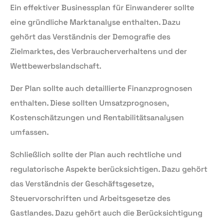
Ein effektiver Businessplan für Einwanderer sollte
eine gründliche Marktanalyse enthalten. Dazu
gehört das Verständnis der Demografie des
Zielmarktes, des Verbraucherverhaltens und der
Wettbewerbslandschaft.
Der Plan sollte auch detaillierte Finanzprognosen
enthalten. Diese sollten Umsatzprognosen,
Kostenschätzungen und Rentabilitätsanalysen
umfassen.
Schließlich sollte der Plan auch rechtliche und
regulatorische Aspekte berücksichtigen. Dazu gehört
das Verständnis der Geschäftsgesetze,
Steuervorschriften und Arbeitsgesetze des
Gastlandes. Dazu gehört auch die Berücksichtigung