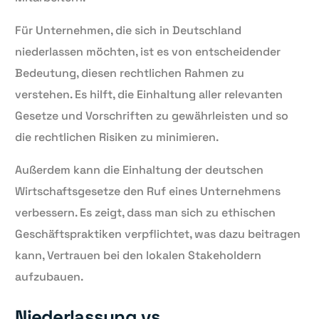
Für Unternehmen, die sich in Deutschland
niederlassen möchten, ist es von entscheidender
Bedeutung, diesen rechtlichen Rahmen zu
verstehen. Es hilft, die Einhaltung aller relevanten
Gesetze und Vorschriften zu gewährleisten und so
die rechtlichen Risiken zu minimieren.
Außerdem kann die Einhaltung der deutschen
Wirtschaftsgesetze den Ruf eines Unternehmens
verbessern. Es zeigt, dass man sich zu ethischen
Geschäftspraktiken verpflichtet, was dazu beitragen
kann, Vertrauen bei den lokalen Stakeholdern
aufzubauen.
Niederlassung vs.