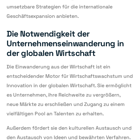
umsetzbare Strategien für die internationale
Geschäftsexpansion anbieten.
Die Notwendigkeit der
Unternehmenseinwanderung in
der globalen Wirtschaft
Die Einwanderung aus der Wirtschaft ist ein
entscheidender Motor für Wirtschaftswachstum und
Innovation in der globalen Wirtschaft. Sie ermöglicht
es Unternehmen, ihre Reichweite zu vergrößern,
neue Märkte zu erschließen und Zugang zu einem
vielfältigen Pool an Talenten zu erhalten.
Außerdem fördert sie den kulturellen Austausch und
den Austausch von Ideen und bewährten Verfahren.