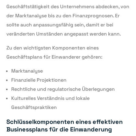
Geschäftstätigkeit des Unternehmens abdecken, von
der Marktanalyse bis zu den Finanzprognosen. Er
sollte auch anpassungsfähig sein, damit er bei
veränderten Umständen angepasst werden kann.
Zu den wichtigsten Komponenten eines
Geschäftsplans für Einwanderer gehören:
Marktanalyse
Finanzielle Projektionen
Rechtliche und regulatorische Überlegungen
Kulturelles Verständnis und lokale
Geschäftspraktiken
Schlüsselkomponenten eines effektiven
Businessplans für die Einwanderung