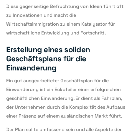
Diese gegenseitige Befruchtung von Ideen führt oft
zu Innovationen und macht die
Wirtschaftsimmigration zu einem Katalysator für
wirtschaftliche Entwicklung und Fortschritt.
Erstellung eines soliden
Geschäftsplans für die
Einwanderung
Ein gut ausgearbeiteter Geschäftsplan für die
Einwanderung ist ein Eckpfeiler einer erfolgreichen
geschäftlichen Einwanderung. Er dient als Fahrplan,
der Unternehmen durch die Komplexität des Aufbaus
einer Präsenz auf einem ausländischen Markt führt.
Der Plan sollte umfassend sein und alle Aspekte der