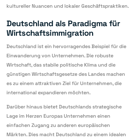
kultureller Nuancen und lokaler Geschäftspraktiken.
Deutschland als Paradigma für
Wirtschaftsimmigration
Deutschland ist ein hervorragendes Beispiel für die
Einwanderung von Unternehmen. Die robuste
Wirtschaft, das stabile politische Klima und die
günstigen Wirtschaftsgesetze des Landes machen
es zu einem attraktiven Ziel für Unternehmen, die
international expandieren möchten.
Darüber hinaus bietet Deutschlands strategische
Lage im Herzen Europas Unternehmen einen
einfachen Zugang zu anderen europäischen
Märkten. Dies macht Deutschland zu einem idealen