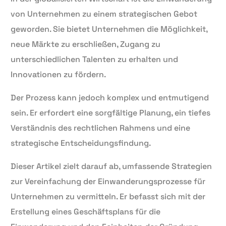
von Unternehmen zu einem strategischen Gebot
geworden. Sie bietet Unternehmen die Möglichkeit,
neue Märkte zu erschließen, Zugang zu
unterschiedlichen Talenten zu erhalten und
Innovationen zu fördern.
Der Prozess kann jedoch komplex und entmutigend
sein. Er erfordert eine sorgfältige Planung, ein tiefes
Verständnis des rechtlichen Rahmens und eine
strategische Entscheidungsfindung.
Dieser Artikel zielt darauf ab, umfassende Strategien
zur Vereinfachung der Einwanderungsprozesse für
Unternehmen zu vermitteln. Er befasst sich mit der
Erstellung eines Geschäftsplans für die