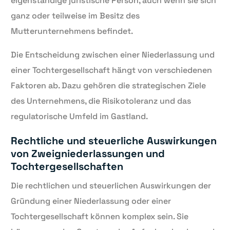
eigenständige juristische Person, auch wenn sie sich
ganz oder teilweise im Besitz des
Mutterunternehmens befindet.
Die Entscheidung zwischen einer Niederlassung und
einer Tochtergesellschaft hängt von verschiedenen
Faktoren ab. Dazu gehören die strategischen Ziele
des Unternehmens, die Risikotoleranz und das
regulatorische Umfeld im Gastland.
Rechtliche und steuerliche Auswirkungen
von Zweigniederlassungen und
Tochtergesellschaften
Die rechtlichen und steuerlichen Auswirkungen der
Gründung einer Niederlassung oder einer
Tochtergesellschaft können komplex sein. Sie