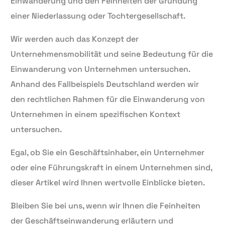
Einwanderung und den Feinheiten der Gründung
einer Niederlassung oder Tochtergesellschaft.
Wir werden auch das Konzept der
Unternehmensmobilität und seine Bedeutung für die
Einwanderung von Unternehmen untersuchen.
Anhand des Fallbeispiels Deutschland werden wir
den rechtlichen Rahmen für die Einwanderung von
Unternehmen in einem spezifischen Kontext
untersuchen.
Egal, ob Sie ein Geschäftsinhaber, ein Unternehmer
oder eine Führungskraft in einem Unternehmen sind,
dieser Artikel wird Ihnen wertvolle Einblicke bieten.
Bleiben Sie bei uns, wenn wir Ihnen die Feinheiten
der Geschäftseinwanderung erläutern und