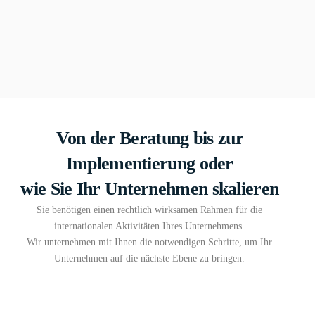
Von der Beratung bis zur
Implementierung oder
wie Sie Ihr Unternehmen skalieren
Sie benötigen einen rechtlich wirksamen Rahmen für die
internationalen Aktivitäten Ihres Unternehmens.
Wir unternehmen mit Ihnen die notwendigen Schritte, um Ihr
Unternehmen auf die nächste Ebene zu bringen.