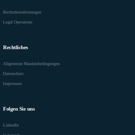
Rechtsdienstleistungen
Legal Operations
Rechtliches
Allgemeine Mandatsbedingungen
Datenschutz
Impressum
Folgen Sie uns
LinkedIn