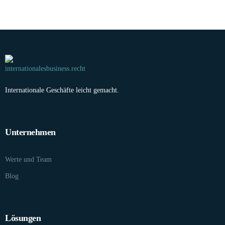
Internationale Geschäfte leicht gemacht.
Unternehmen
Werte und Team
Blog
Lösungen