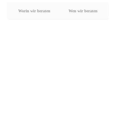
Worin wir beraten
Wen wir beraten